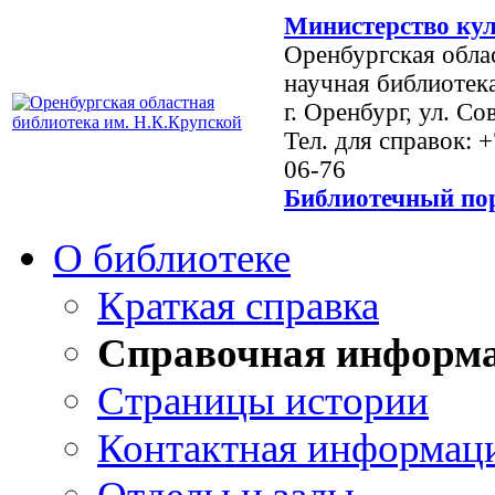
Министерство кул
Оренбургская обла
научная библиотек
г. Оренбург, ул. Со
Тел. для справок: 
06-76
Библиотечный пор
О библиотеке
Краткая справка
Справочная информ
Страницы истории
Контактная информац