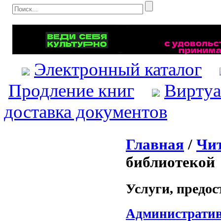
Электронный каталог
Продление книг
Виртуа
доставка документов
Главная
/
Чи
библиотекой
Услуги, предо
Административ