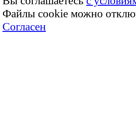
Вы соглашаетесь
с условия
Файлы cookie можно отключ
Согласен