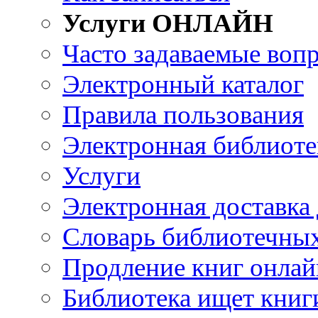
Услуги ОНЛАЙН
Часто задаваемые воп
Электронный каталог
Правила пользования
Электронная библиоте
Услуги
Электронная доставка
Словарь библиотечны
Продление книг онлай
Библиотека ищет книг