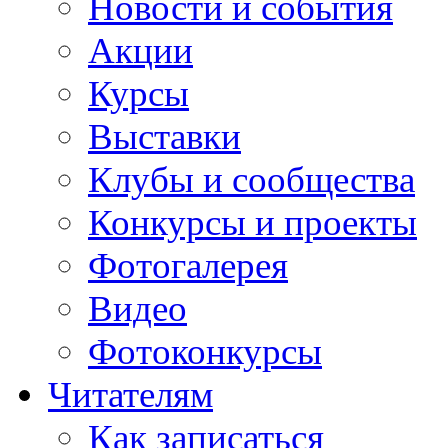
Новости и события
Акции
Курсы
Выставки
Клубы и сообщества
Конкурсы и проекты
Фотогалерея
Видео
Фотоконкурсы
Читателям
Как записаться