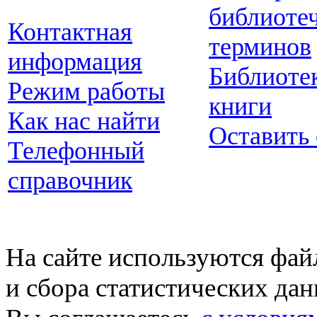
библиоте
Контактная
терминов
информация
Библиоте
Режим работы
книги
Как нас найти
Оставить
Телефонный
справочник
На сайте используются фай
и сбора статистических да