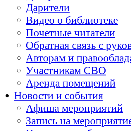
Дарители
Видео о библиотеке
Почетные читатели
Обратная связь с руко
Авторам и правооблад
Участникам СВО
Аренда помещений
Новости и события
Афиша мероприятий
Запись на мероприяти