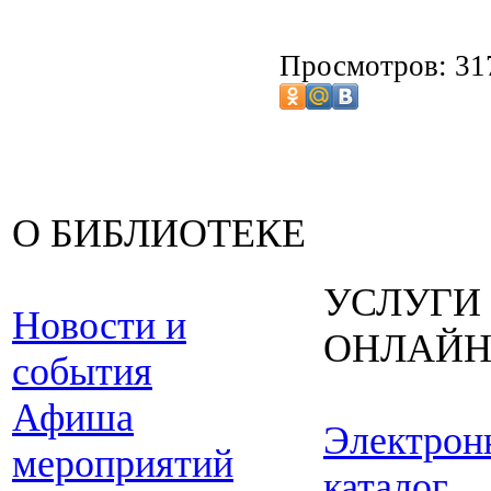
Просмотров: 31
О БИБЛИОТЕКЕ
УСЛУГИ
Новости и
ОНЛАЙ
события
Афиша
Электрон
мероприятий
каталог