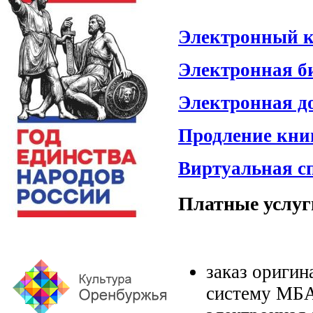
Электронный к
Электронная б
Электронная д
Продление кни
Виртуальная с
Платные услуг
заказ оригин
систему МБ