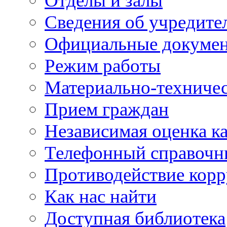
Отделы и залы
Сведения об учредите
Официальные докуме
Режим работы
Материально-техничес
Прием граждан
Независимая оценка ка
Телефонный справочн
Противодействие кор
Как нас найти
Доступная библиотека