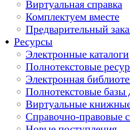
Виртуальная справка
Комплектуем вместе
Предварительный зака
Ресурсы
Электронные каталоги
Полнотекстовые ресур
Электронная библиоте
Полнотекстовые баз
Виртуальные книжные
Справочно-правовые 
Новые поступления