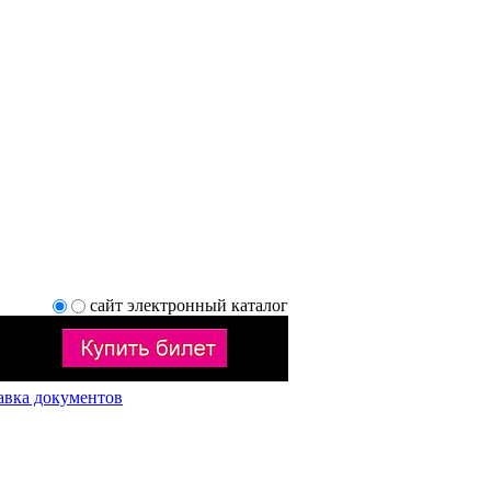
сайт
электронный каталог
авка документов