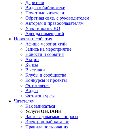
Дарители
Видео о библиотеке
Почетные читатели
Обратная связь с руководителем
Авторам и правообладателям
Участникам СВО
Аренда помещений
Новости и события
Афиша мероприятий
Запись на мероприятие
Новости и события
Акции
Курсы
Выставки
Клубы и сообщества
Конкурсы и проекты
Фотогалерея
Видео
Фотоконкурсы
Читателям
Как записаться
Услуги ОНЛАЙН
Часто задаваемые вопросы
Электронный каталог
Правила пользования