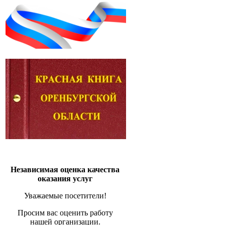
Независимая оценка качества
оказания услуг
Уважаемые посетители!
Просим вас оценить работу
нашей организации.