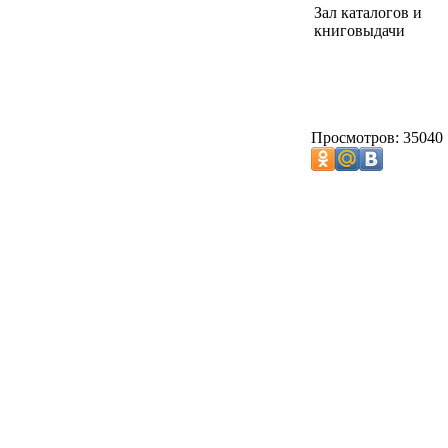
Зал каталогов и
книговыдачи
Просмотров: 35040