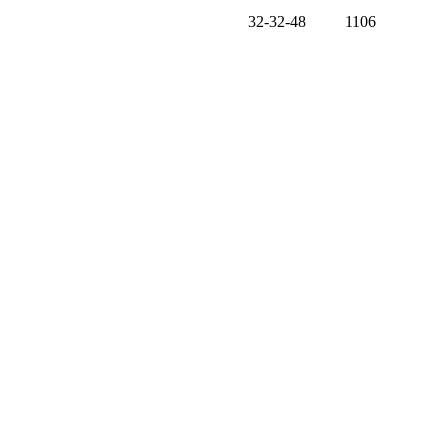
32-32-48
1106