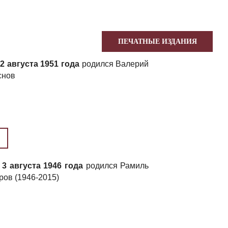
ПЕЧАТНЫЕ ИЗДАНИЯ
2 августа 1951 года
родился Валерий
снов
3 августа 1946 года
родился Рамиль
ров (1946-2015)