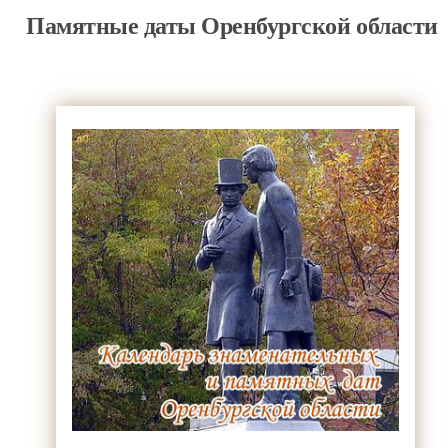
Памятные даты Оренбургской области