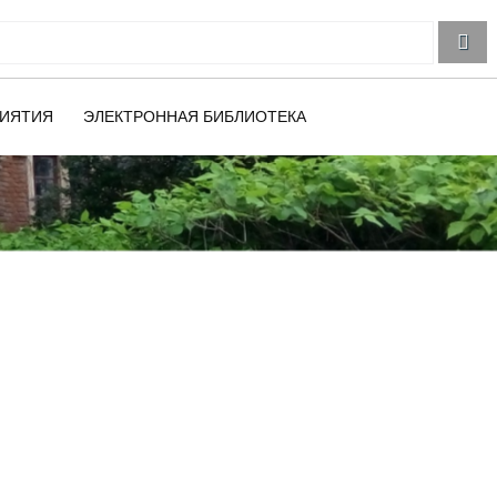
ИЯТИЯ
ЭЛЕКТРОННАЯ БИБЛИОТЕКА