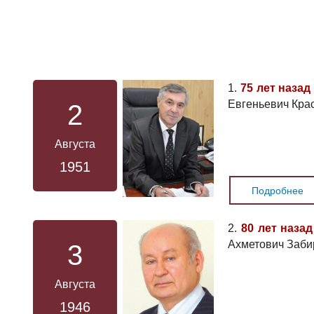
1.
75 лет назад
Евгеньевич Кра
2
Августа
1951
Подробнее
2.
80 лет назад
Ахметович Заби
3
Августа
1946