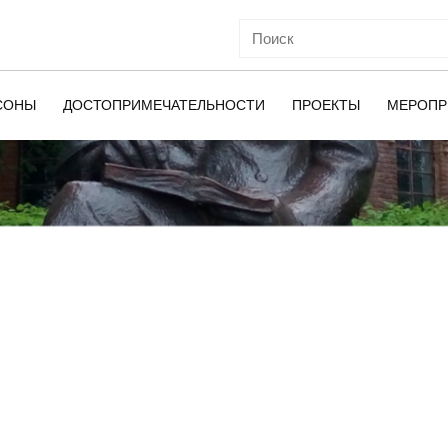
СОНЫ
ДОСТОПРИМЕЧАТЕЛЬНОСТИ
ПРОЕКТЫ
МЕРОПР
ОЙ